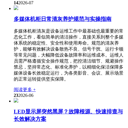
14
2026-07
多媒体机柜日常清灰养护规范与实操指南
多媒体机柜清灰是设备运维工作中最基础也最重要的常
态化工作，看似简单的清洁操作，直接关系到整个多媒
体系统的稳定性、安全性和使用寿命。规范的清灰养
护，能够有效解决设备散热不良、信号干扰、运行卡顿
等常见问题，大幅降低设备故障率和运维成本。运维人
员需严格遵循安全操作规范，把控清洁细节、规避操作
禁忌，坚持常态化、标准化养护，以精细化保洁保障多
媒体设备长效稳定运行，为各类影音、会议、展示场景
的正常运转提供坚实保障。
阅读更多 +
23
2026-06
LED显示屏突然黑屏？故障根源、快速排查与
长效解决方案