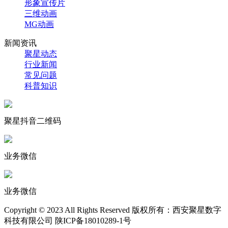
形象宣传片
三维动画
MG动画
新闻资讯
聚星动态
行业新闻
常见问题
科普知识
聚星抖音二维码
业务微信
业务微信
Copyright © 2023 All Rights Reserved 版权所有：西安聚星数字
科技有限公司 陕ICP备18010289-1号