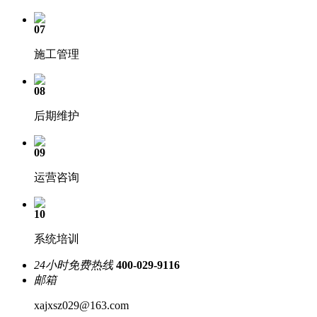
07
施工管理
08
后期维护
09
运营咨询
10
系统培训
24小时免费热线
400-029-9116
邮箱
xajxsz029@163.com