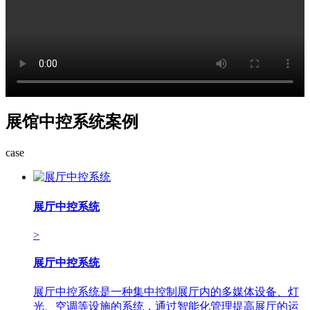
展馆中控系统案例
case
展厅中控系统
>
展厅中控系统
展厅中控系统是一种集中控制展厅内的多媒体设备、灯
光、空调等设施的系统，通过智能化管理提高展厅的运