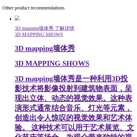
Other product recommendations
3D mapping墙体秀
了解详情
3D MAPPING SHOWS
3D mapping墙体秀
3D MAPPING SHOWS
3D mapping墙体秀是一种利用3D投
影技术将影像投射到建筑物表面，呈
现出立体、动态的视觉效果。这种表
演形式通常结合音乐、灯光等元素，
创造出令人惊叹的视觉效果和艺术体
验。 这种技术可以用于艺术展览、文