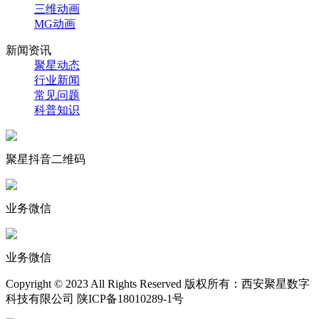
三维动画
MG动画
新闻资讯
聚星动态
行业新闻
常见问题
科普知识
聚星抖音二维码
业务微信
业务微信
Copyright © 2023 All Rights Reserved 版权所有：西安聚星数字
科技有限公司 陕ICP备18010289-1号