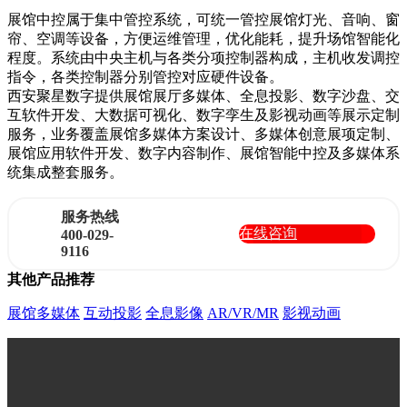
展馆中控属于集中管控系统，可统一管控展馆灯光、音响、窗
帘、空调等设备，方便运维管理，优化能耗，提升场馆智能化
程度。系统由中央主机与各类分项控制器构成，主机收发调控
指令，各类控制器分别管控对应硬件设备。
西安聚星数字提供展馆展厅多媒体、全息投影、数字沙盘、交
互软件开发、大数据可视化、数字孪生及影视动画等展示定制
服务，业务覆盖展馆多媒体方案设计、多媒体创意展项定制、
展馆应用软件开发、数字内容制作、展馆智能中控及多媒体系
统集成整套服务。
服务热线
在线咨询
400-029-
9116
其他产品推荐
展馆多媒体
互动投影
全息影像
AR/VR/MR
影视动画