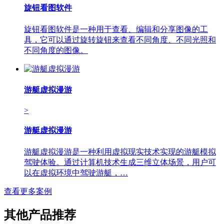
旋钮看图软件
旋钮看图软件是一种用于查看、编辑和分享图像的工
具，它可以通过旋转旋钮来查看不同角度、不同光照和
不同角度的图像。
游艇虚拟漫游
>
游艇虚拟漫游
游艇虚拟漫游是一种利用虚拟现实技术实现的游艇模拟
驾驶体验。通过计算机技术生成三维立体场景，用户可
以在虚拟环境中驾驶游艇，…
查看更多案例
其他产品推荐