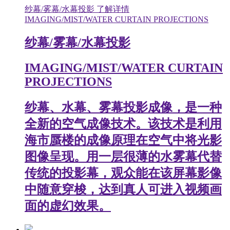
纱幕/雾幕/水幕投影
了解详情
IMAGING/MIST/WATER CURTAIN PROJECTIONS
纱幕/雾幕/水幕投影
IMAGING/MIST/WATER CURTAIN
PROJECTIONS
纱幕、水幕、雾幕投影成像，是一种
全新的空气成像技术。该技术是利用
海市蜃楼的成像原理在空气中将光影
图像呈现。用一层很薄的水雾幕代替
传统的投影幕，观众能在该屏幕影像
中随意穿梭，达到真人可进入视频画
面的虚幻效果。