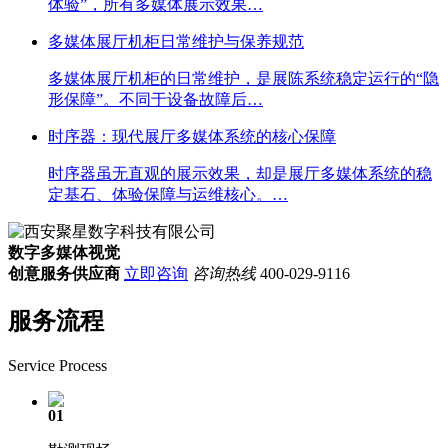
体验”，所有多媒体展示效果…
多媒体展厅机柜日常维护与保养规范
多媒体展厅机柜的日常维护，是展陈系统稳定运行的“隐
形保障”。不同于设备故障后…
时序器：现代展厅多媒体系统的核心保障
时序器虽无直观的展示效果，却是展厅多媒体系统的稳
定基石、体验保障与运维核心。…
数字多媒体视觉
创意服务供应商
立即咨询
咨询热线
400-029-9116
服务流程
Service Process
01