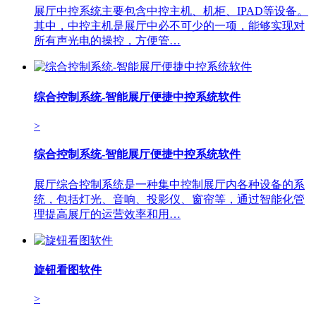
展厅中控系统主要包含中控主机、机柜、IPAD等设备。
其中，中控主机是展厅中必不可少的一项，能够实现对
所有声光电的操控，方便管…
综合控制系统-智能展厅便捷中控系统软件
>
综合控制系统-智能展厅便捷中控系统软件
展厅综合控制系统是一种集中控制展厅内各种设备的系
统，包括灯光、音响、投影仪、窗帘等，通过智能化管
理提高展厅的运营效率和用…
旋钮看图软件
>