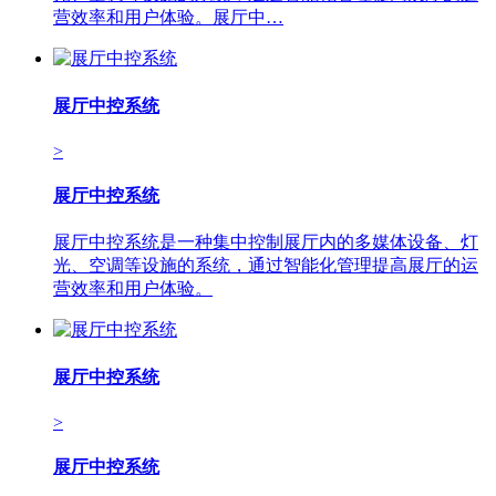
营效率和用户体验。展厅中…
展厅中控系统
>
展厅中控系统
展厅中控系统是一种集中控制展厅内的多媒体设备、灯
光、空调等设施的系统，通过智能化管理提高展厅的运
营效率和用户体验。
展厅中控系统
>
展厅中控系统