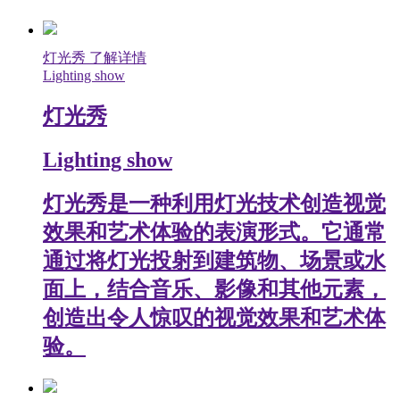
灯光秀
了解详情
Lighting show
灯光秀
Lighting show
灯光秀是一种利用灯光技术创造视觉
效果和艺术体验的表演形式。它通常
通过将灯光投射到建筑物、场景或水
面上，结合音乐、影像和其他元素，
创造出令人惊叹的视觉效果和艺术体
验。