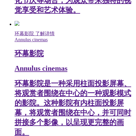
化节庆等场合，为观众带来独特的视
觉享受和艺术体验。
环幕影院
了解详情
Annulus cinemas
环幕影院
Annulus cinemas
环幕影院是一种采用柱面投影屏幕、
将观赏者围绕在中心的一种观影模式
的影院。这种影院有内柱面投影屏
幕，将观赏者围绕在中心，并可同时
拼接多个影像，以呈现更完整的画
面。