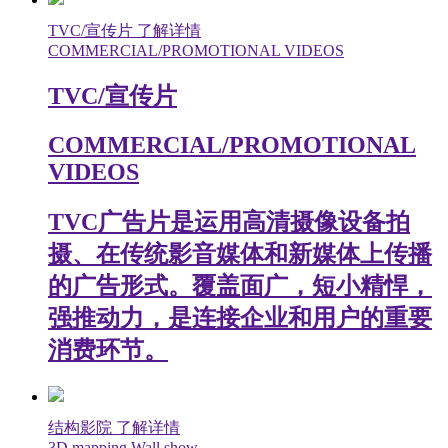
TVC/宣传片
了解详情
COMMERCIAL/PROMOTIONAL VIDEOS
TVC/宣传片
COMMERCIAL/PROMOTIONAL
VIDEOS
TVC广告片是运用高清摄像设备拍
摄、在传统影音媒体和新媒体上传播
的广告形式。覆盖面广，短小精悍，
强推动力，是连接企业和用户的重要
消费环节。
结构影院
了解详情
3D mapping Wall show