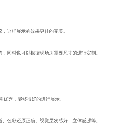
仪，这样展示的效果更佳的完美。
的，同时也可以根据现场所需要尺寸的进行定制。
常优秀，能够很好的进行展示。
晰、色彩还原正确、视觉层次感好、立体感强等。