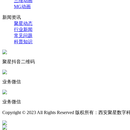
三维动画
MG动画
新闻资讯
聚星动态
行业新闻
常见问题
科普知识
聚星抖音二维码
业务微信
业务微信
Copyright © 2023 All Rights Reserved 版权所有：西安聚