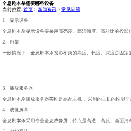
全息剧本杀需要哪些设备
当前位置:
首页
>
新闻资讯
>
常见问题
1、显示设备
全息剧本杀显示设备要采用高亮度、高清晰度、高对比的投影
2、桁架
一般情况下，全息剧本杀投影桁架的高度、长度、深度是固定
3、播放服务器
全息剧本杀播放服务器实则是高配主机， 采用的主机的性能非
4、成像屏幕
全息剧本杀采用专业全息成像屏，特点是高透、高反、画面清