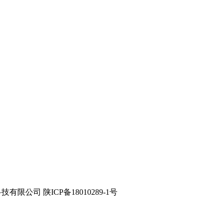
星数字科技有限公司 陕ICP备18010289-1号