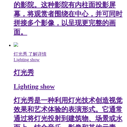
的影院。这种影院有内柱面投影屏
幕，将观赏者围绕在中心，并可同时
拼接多个影像，以呈现更完整的画
面。
灯光秀
了解详情
Lighting show
灯光秀
Lighting show
灯光秀是一种利用灯光技术创造视觉
效果和艺术体验的表演形式。它通常
通过将灯光投射到建筑物、场景或水