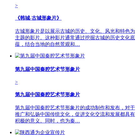
>
《韩城-古城形象片》
古城形象片是以展示古城的历史、文化、风光和特色为
主题的影片。这种影片通常通过挖掘古城的历史文化底
蕴，结合当地的自然景观和…
第九届中国秦腔艺术节形象片
>
第九届中国秦腔艺术节形象片
第九届中国秦腔艺术节形象片的成功制作和发布，对于
推广和弘扬中国传统文化，促进文化交流和发展都具有
积极的意义。同时，也为秦…