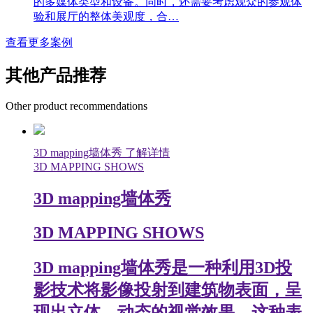
的多媒体类型和设备。同时，还需要考虑观众的参观体
验和展厅的整体美观度，合…
查看更多案例
其他产品推荐
Other product recommendations
3D mapping墙体秀
了解详情
3D MAPPING SHOWS
3D mapping墙体秀
3D MAPPING SHOWS
3D mapping墙体秀是一种利用3D投
影技术将影像投射到建筑物表面，呈
现出立体、动态的视觉效果。这种表