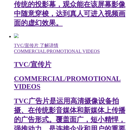
传统的投影幕，观众能在该屏幕影像
中随意穿梭，达到真人可进入视频画
面的虚幻效果。
TVC/宣传片
了解详情
COMMERCIAL/PROMOTIONAL VIDEOS
TVC/宣传片
COMMERCIAL/PROMOTIONAL
VIDEOS
TVC广告片是运用高清摄像设备拍
摄、在传统影音媒体和新媒体上传播
的广告形式。覆盖面广，短小精悍，
强推动力，是连接企业和用户的重要