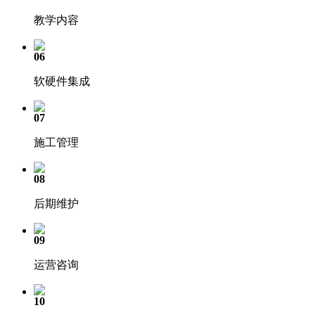
教学内容
06
软硬件集成
07
施工管理
08
后期维护
09
运营咨询
10