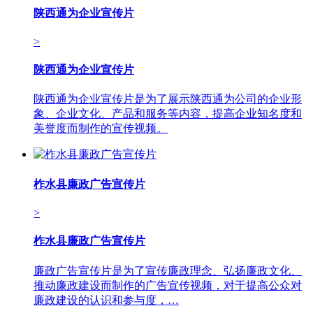
陕西通为企业宣传片
>
陕西通为企业宣传片
陕西通为企业宣传片是为了展示陕西通为公司的企业形
象、企业文化、产品和服务等内容，提高企业知名度和
美誉度而制作的宣传视频。
柞水县廉政广告宣传片
>
柞水县廉政广告宣传片
廉政广告宣传片是为了宣传廉政理念、弘扬廉政文化、
推动廉政建设而制作的广告宣传视频，对于提高公众对
廉政建设的认识和参与度，…