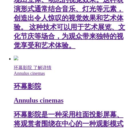
演形式通常结合音乐、灯光等元素，
创造出令人惊叹的视觉效果和艺术体
验。 这种技术可以用于艺术展览、文
化节庆等场合，为观众带来独特的视
觉享受和艺术体验。
环幕影院
了解详情
Annulus cinemas
环幕影院
Annulus cinemas
环幕影院是一种采用柱面投影屏幕、
将观赏者围绕在中心的一种观影模式