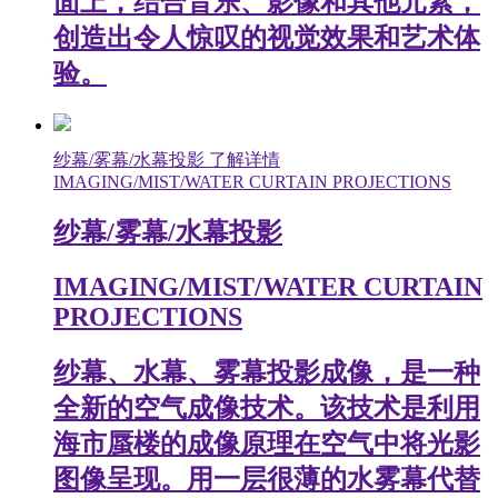
面上，结合音乐、影像和其他元素，
创造出令人惊叹的视觉效果和艺术体
验。
纱幕/雾幕/水幕投影
了解详情
IMAGING/MIST/WATER CURTAIN PROJECTIONS
纱幕/雾幕/水幕投影
IMAGING/MIST/WATER CURTAIN
PROJECTIONS
纱幕、水幕、雾幕投影成像，是一种
全新的空气成像技术。该技术是利用
海市蜃楼的成像原理在空气中将光影
图像呈现。用一层很薄的水雾幕代替