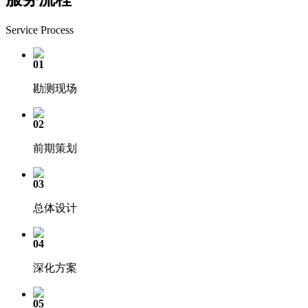
Service Process
01
勘测现场
02
前期策划
03
总体设计
04
深化方案
05