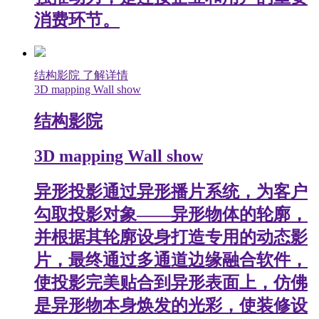
消费环节。
结构影院
了解详情
3D mapping Wall show
结构影院
3D mapping Wall show
异形投影通过异形播片系统，为客户
勾取投影对象——异形物体的轮廓，
并根据其轮廓设身打造专用的动态影
片，最终通过多通道边缘融合软件，
使投影完美贴合到异形表面上，仿佛
是异形物本身焕发的光彩，使装修设