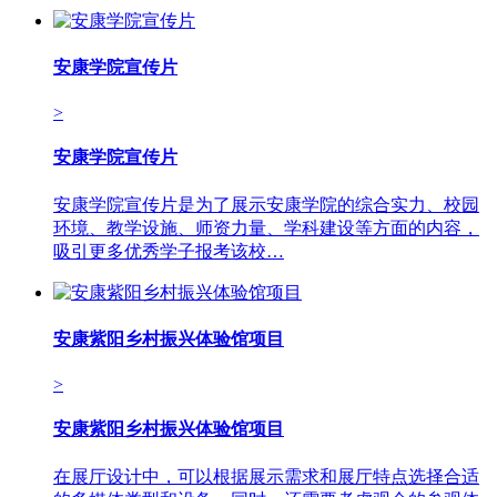
安康学院宣传片
>
安康学院宣传片
安康学院宣传片是为了展示安康学院的综合实力、校园
环境、教学设施、师资力量、学科建设等方面的内容，
吸引更多优秀学子报考该校…
安康紫阳乡村振兴体验馆项目
>
安康紫阳乡村振兴体验馆项目
在展厅设计中，可以根据展示需求和展厅特点选择合适