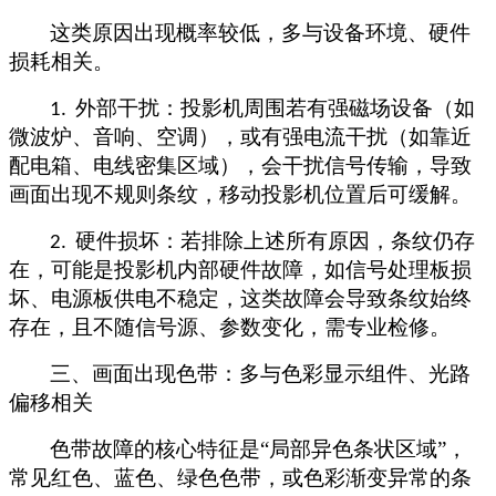
这类原因出现概率较低，多与设备环境、硬件
损耗相关。
外部干扰：投影机周围若有强磁场设备（如
1.
微波炉、音响、空调），或有强电流干扰（如靠近
配电箱、电线密集区域），会干扰信号传输，导致
画面出现不规则条纹，移动投影机位置后可缓解。
硬件损坏：若排除上述所有原因，条纹仍存
2.
在，可能是投影机内部硬件故障，如信号处理板损
坏、电源板供电不稳定，这类故障会导致条纹始终
存在，且不随信号源、参数变化，需专业检修。
三、画面出现色带：多与色彩显示组件、光路
偏移相关
色带故障的核心特征是
“局部异色条状区域”，
常见红色、蓝色、绿色色带，或色彩渐变异常的条