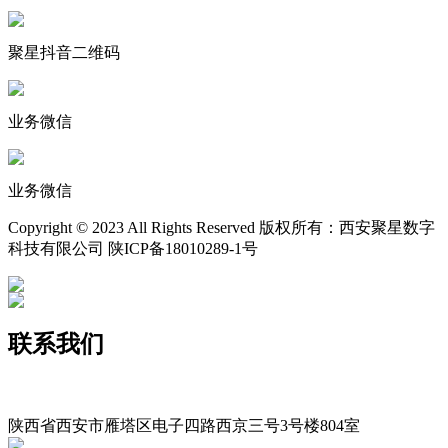
聚星抖音二维码
业务微信
业务微信
Copyright © 2023 All Rights Reserved 版权所有：西安聚星数字
科技有限公司 陕ICP备18010289-1号
联系我们
400-029-9116
xajxsz029@163.com
陕西省西安市雁塔区电子四路西京三号3号楼804室