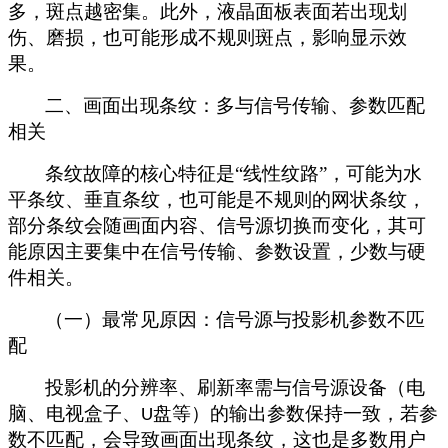
多，斑点越密集。此外，液晶面板表面若出现划
伤、磨损，也可能形成不规则斑点，影响显示效
果。
二、画面出现条纹：多与信号传输、参数匹配
相关
条纹故障的核心特征是
“线性纹路”，可能为水
平条纹、垂直条纹，也可能是不规则的网状条纹，
部分条纹会随画面内容、信号源切换而变化，其可
能原因主要集中在信号传输、参数设置，少数与硬
件相关。
（一）最常见原因：信号源与投影机参数不匹
配
投影机的分辨率、刷新率需与信号源设备（电
脑、电视盒子、
盘等）的输出参数保持一致，若参
U
数不匹配，会导致画面出现条纹，这也是多数用户