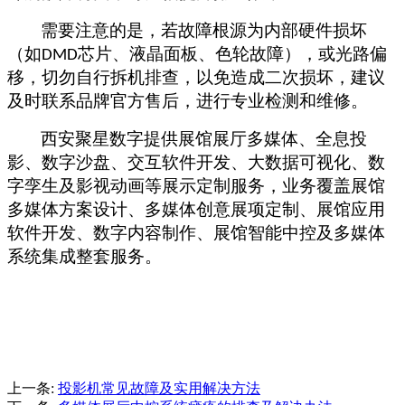
需要注意的是，若故障根源为内部硬件损坏
（如
芯片、液晶面板、色轮故障），或光路偏
DMD
移，切勿自行拆机排查，以免造成二次损坏，建议
及时联系品牌官方售后，进行专业检测和维修。
西安聚星数字提供展馆展厅多媒体、全息投
影、数字沙盘、交互软件开发、大数据可视化、数
字孪生及影视动画等展示定制服务，业务覆盖展馆
多媒体方案设计、多媒体创意展项定制、展馆应用
软件开发、数字内容制作、展馆智能中控及多媒体
系统集成整套服务。
上一条:
投影机常见故障及实用解决方法