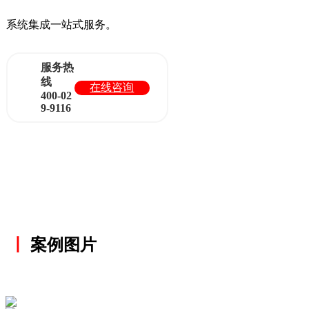
系统集成一站式服务。
服务热
线
在线咨询
400-02
9-9116
丨
案例图片