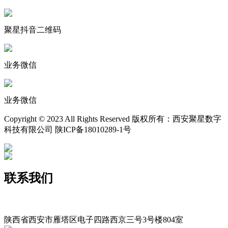
聚星抖音二维码
业务微信
业务微信
Copyright © 2023 All Rights Reserved 版权所有：西安聚星数字
科技有限公司 陕ICP备18010289-1号
联系我们
400-029-9116
xajxsz029@163.com
陕西省西安市雁塔区电子四路西京三号3号楼804室