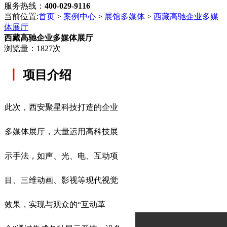
服务热线：
400-029-9116
当前位置:
首页
>
案例中心
>
展馆多媒体
>
西藏高驰企业多媒
体展厅
西藏高驰企业多媒体展厅
浏览量：1827次
丨
项目介绍
此次，西安聚星科技打造的企业
多媒体展厅，大量运用高科技展
示手法，如声、光、电、互动项
目、三维动画、影视等现代视觉
效果，实现与观众的“互动革