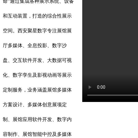
命”通过集成各种展示系统、设备
和互动装置，打造的综合性展示
空间。西安聚星数字专注展馆展
厅多媒体、全息投影、数字沙
盘、交互软件开发、大数据可视
化、数字孪生及影视动画等展示
定制服务，业务涵盖展馆多媒体
方案设计、多媒体创意展项定
制、展馆应用软件开发、数字内
容制作、展馆智能中控及多媒体