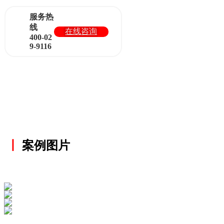
服务热
线
在线咨询
400-02
9-9116
丨
案例图片