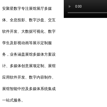
安聚星数字专注展馆展厅多媒
体、全息投影、数字沙盘、交互
软件开发、大数据可视化、数字
孪生及影视动画等展示定制服
务，业务涵盖展馆多媒体方案设
计、多媒体创意展项定制、展馆
应用软件开发、数字内容制作、
展馆智能中控及多媒体系统集成
一站式服务。