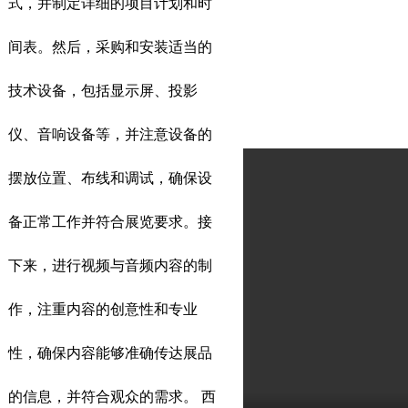
式，并制定详细的项目计划和时
间表。然后，采购和安装适当的
技术设备，包括显示屏、投影
仪、音响设备等，并注意设备的
摆放位置、布线和调试，确保设
备正常工作并符合展览要求。接
下来，进行视频与音频内容的制
作，注重内容的创意性和专业
性，确保内容能够准确传达展品
的信息，并符合观众的需求。 西