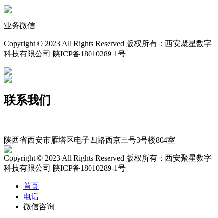
业务微信
Copyright © 2023 All Rights Reserved 版权所有：西安聚星数字
科技有限公司 陕ICP备18010289-1号
联系我们
400-029-9116
xajxsz029@163.com
陕西省西安市雁塔区电子四路西京三号3号楼804室
Copyright © 2023 All Rights Reserved 版权所有：西安聚星数字
科技有限公司 陕ICP备18010289-1号
首页
电话
微信咨询