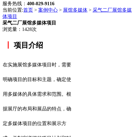
服务热线：
400-029-9116
当前位置:
首页
>
案例中心
>
展馆多媒体
>
采气二厂展馆多媒
体项目
采气二厂展馆多媒体项目
浏览量：1428次
丨
项目介绍
在实施展馆多媒体项目时，需要
明确项目的目标和主题，确定使
用多媒体的具体需求和范围。根
据展厅的布局和展品的特点，确
定多媒体项目的位置和展示方